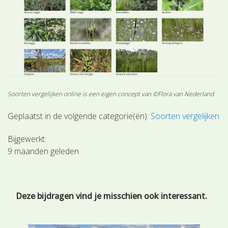
Soorten vergelijken online is een eigen concept van ©Flora van Nederland
Geplaatst in de volgende categorie(ën):
Soorten vergelijken
Bijgewerkt:
9 maanden geleden
Deze bijdragen vind je misschien ook interessant.