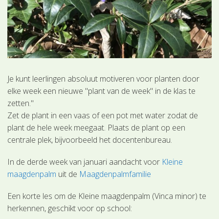
Je kunt leerlingen absoluut motiveren voor planten door
elke week een nieuwe "plant van de week" in de klas te
zetten."
Zet de plant in een vaas of een pot met water zodat de
plant de hele week meegaat. Plaats de plant op een
centrale plek, bijvoorbeeld het docentenbureau.
In de derde week van januari aandacht voor
Kleine
maagdenpalm
uit de
Maagdenpalmfamilie
Een korte les om de Kleine maagdenpalm (Vinca minor) te
herkennen, geschikt voor op school: