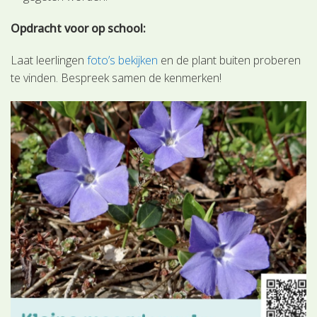
Opdracht voor op school:
Laat leerlingen
foto’s bekijken
en de plant buiten proberen
te vinden. Bespreek samen de kenmerken!