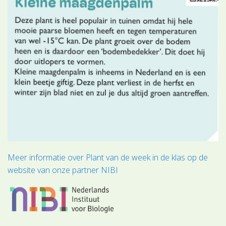
Meer informatie over Plant van de week in de klas op de
website van onze partner NIBI