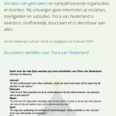
donaties van gebruikers
en sympathiserende organisaties
en licenties. Wij ontvangen geen inkomsten uit reclames,
loterijgelden en subsidies. Flora van Nederland is
daardoor onafhankelijk, duurzaam en is dienstbaar aan
allen.
Eerste plaatsing 2 januari 2024, en aangepast op 9 januari 2024
Bezoekers vertellen over Flora van Nederland