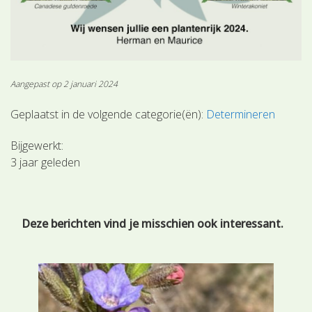
Aangepast op 2 januari 2024
Geplaatst in de volgende categorie(ën):
Determineren
Bijgewerkt:
3 jaar geleden
Deze berichten vind je misschien ook interessant.