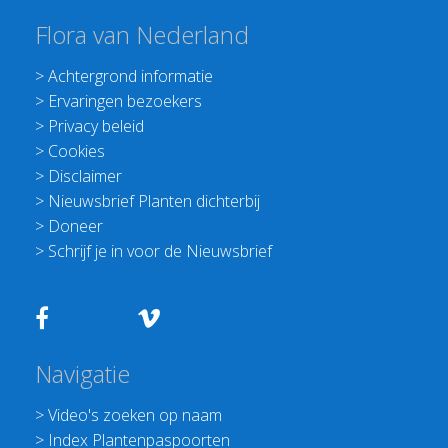
Flora van Nederland
>
Achtergrond informatie
>
Ervaringen bezoekers
>
Privacy beleid
>
Cookies
>
Disclaimer
>
Nieuwsbrief Planten dichterbij
>
Doneer
>
Schrijf je in voor de Nieuwsbrief
Navigatie
>
Video's zoeken op naam
>
Index Plantenpaspoorten