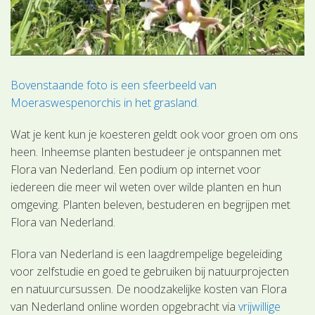
Bovenstaande foto is een sfeerbeeld van
Moeraswespenorchis in het grasland.
Wat je kent kun je koesteren geldt ook voor groen om ons
heen. Inheemse planten bestudeer je ontspannen met
Flora van Nederland. Een podium op internet voor
iedereen die meer wil weten over wilde planten en hun
omgeving. Planten beleven, bestuderen en begrijpen met
Flora van Nederland.
Flora van Nederland is een laagdrempelige begeleiding
voor zelfstudie en goed te gebruiken bij natuurprojecten
en natuurcursussen. De noodzakelijke kosten van Flora
van Nederland online worden opgebracht via
vrijwillige