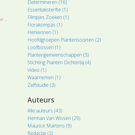
Determineren (16)
Essentaksterfte (1)
Filmpjes Zoeken (1)
r ...
Florakompas (1)
Herkennen (1)
Hoofdgroepen Plantensoorten (2)
Loofbossen (1)
Plantengemeenschappen (3)
Stichting Planten Dichterbij (4)
Video (1)
Waarnemen (1)
Zelfstudie (3)
Auteurs
Alle auteurs (43)
Herman Van Wissen (29)
Maurice Martens (9)
Redactie (3)