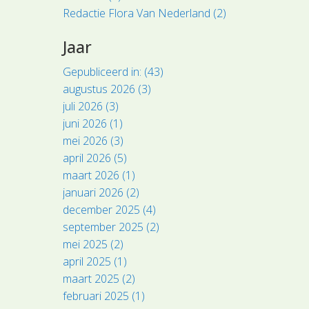
Redactie Flora Van Nederland (2)
Jaar
Gepubliceerd in: (43)
augustus 2026 (3)
juli 2026 (3)
juni 2026 (1)
mei 2026 (3)
april 2026 (5)
maart 2026 (1)
januari 2026 (2)
december 2025 (4)
september 2025 (2)
mei 2025 (2)
april 2025 (1)
maart 2025 (2)
februari 2025 (1)