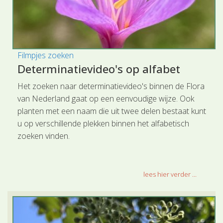
Filmpjes zoeken
Determinatievideo's op alfabet
Het zoeken naar determinatievideo's binnen de Flora
van Nederland gaat op een eenvoudige wijze. Ook
planten met een naam die uit twee delen bestaat kunt
u op verschillende plekken binnen het alfabetisch
zoeken vinden.
lees hier verder ...