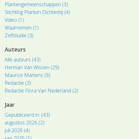
Plantengemeenschappen (3)
Stichting Planten Dichterbij (4)
Video (1)
Waarnemen (1)
Zelfstudie (3)
Auteurs
Alle auteurs (43)
Herman Van Wissen (29)
Maurice Martens (9)
Redactie (3)
Redactie Flora Van Nederland (2)
Jaar
Gepubliceerd in: (43)
augustus 2026 (2)
juli 2026 (4)
juni 2026 (1)