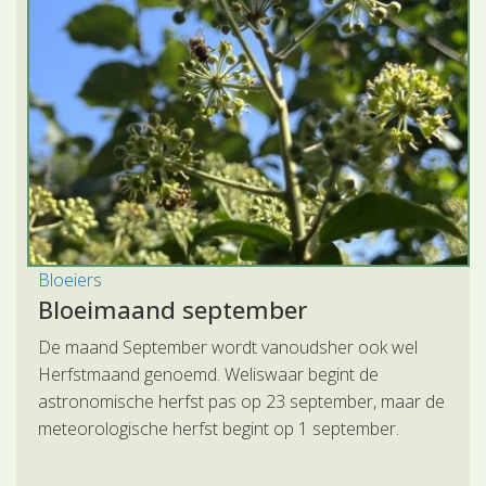
Bloeiers
Bloeimaand september
De maand September wordt vanoudsher ook wel
Herfstmaand genoemd. Weliswaar begint de
astronomische herfst pas op 23 september, maar de
meteorologische herfst begint op 1 september.