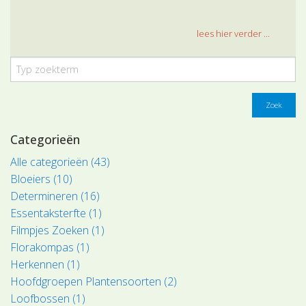
lees hier verder ...
Zoek
Categorieën
Alle categorieën (43)
Bloeiers (10)
Determineren (16)
Essentaksterfte (1)
Filmpjes Zoeken (1)
Florakompas (1)
Herkennen (1)
Hoofdgroepen Plantensoorten (2)
Loofbossen (1)