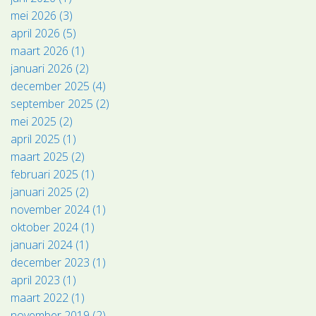
mei 2026 (3)
april 2026 (5)
maart 2026 (1)
januari 2026 (2)
december 2025 (4)
september 2025 (2)
mei 2025 (2)
april 2025 (1)
maart 2025 (2)
februari 2025 (1)
januari 2025 (2)
november 2024 (1)
oktober 2024 (1)
januari 2024 (1)
december 2023 (1)
april 2023 (1)
maart 2022 (1)
november 2019 (2)