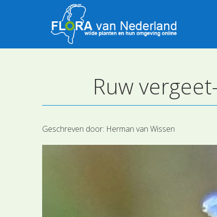
Ruw vergeet-
Geschreven door:
Herman van Wissen