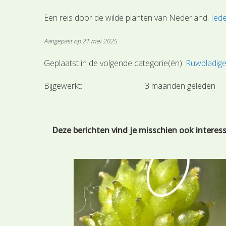
Een reis door de wilde planten van Nederland.
Iede
Aangepast op 21 mei 2025
Geplaatst in de volgende categorie(ën):
Ruwbladige
Bijgewerkt:
3 maanden geleden
Deze berichten vind je misschien ook interes