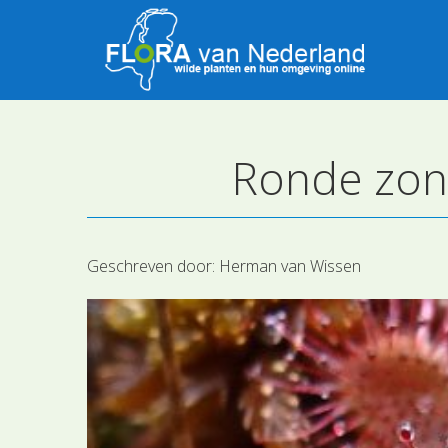
Ronde zon
Geschreven door:
Herman van Wissen