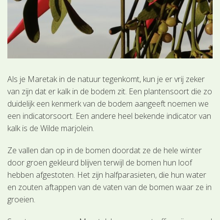
Als je Maretak in de natuur tegenkomt, kun je er vrij zeker
van zijn dat er kalk in de bodem zit. Een plantensoort die zo
duidelijk een kenmerk van de bodem aangeeft noemen we
een indicatorsoort. Een andere heel bekende indicator van
kalk is de Wilde marjolein.
Ze vallen dan op in de bomen doordat ze de hele winter
door groen gekleurd blijven terwijl de bomen hun loof
hebben afgestoten. Het zijn halfparasieten, die hun water
en zouten aftappen van de vaten van de bomen waar ze in
groeien.