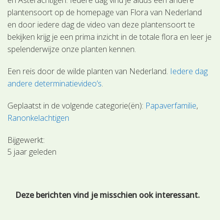
plantensoort op de homepage van Flora van Nederland
en door iedere dag de video van deze plantensoort te
bekijken krijg je een prima inzicht in de totale flora en leer je
spelenderwijze onze planten kennen.
Een reis door de wilde planten van Nederland.
Iedere dag
andere determinatievideo’s
.
Geplaatst in de volgende categorie(ën):
Papaverfamilie
Ranonkelachtigen
Bijgewerkt:
5 jaar geleden
Deze berichten vind je misschien ook interessant.