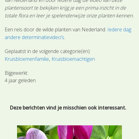
plantensoort te bekijken krijg je een prima inzicht in de
totale flora en leer je spelenderwijze onze planten kennen.
Een reis door de wilde planten van Nederland.
Iedere dag
andere determinatievideo’s
.
Geplaatst in de volgende categorie(ën):
Kruisbloemenfamilie
Kruisbloemachtigen
Bijgewerkt:
4 jaar geleden
Deze berichten vind je misschien ook interessant.