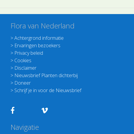
Flora van Nederland
>
Achtergrond informatie
>
Ervaringen bezoekers
>
Privacy beleid
>
Cookies
>
Disclaimer
>
Nieuwsbrief Planten dichterbij
>
Doneer
>
Schrijf je in voor de Nieuwsbrief
Navigatie