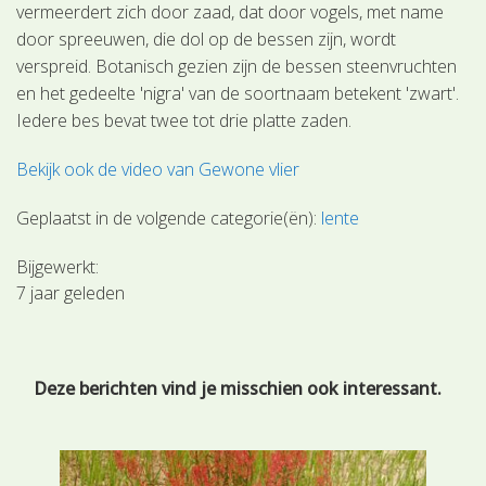
vermeerdert zich door zaad, dat door vogels, met name
door spreeuwen, die dol op de bessen zijn, wordt
verspreid. Botanisch gezien zijn de bessen steenvruchten
en het gedeelte 'nigra' van de soortnaam betekent 'zwart'.
Iedere bes bevat twee tot drie platte zaden.
Bekijk ook de video van Gewone vlier
Geplaatst in de volgende categorie(ën):
lente
Bijgewerkt:
7 jaar geleden
Deze berichten vind je misschien ook interessant.