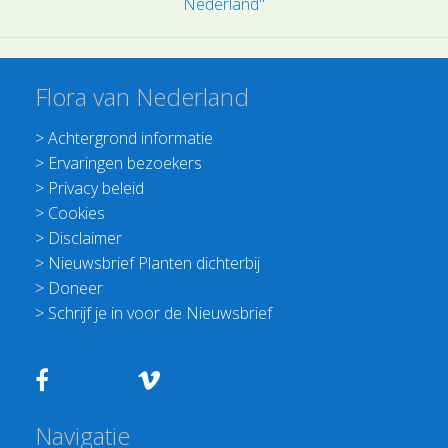
Nederland"
Flora van Nederland
>
Achtergrond informatie
>
Ervaringen bezoekers
>
Privacy beleid
>
Cookies
>
Disclaimer
>
Nieuwsbrief Planten dichterbij
>
Doneer
>
Schrijf je in voor de Nieuwsbrief
Navigatie