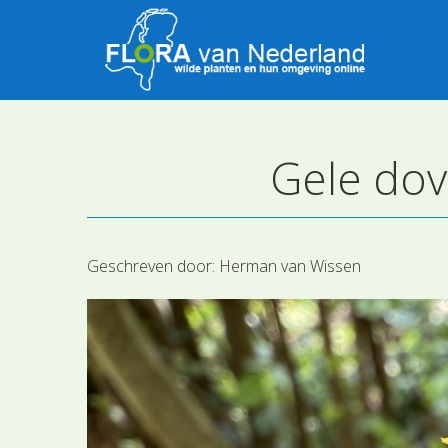
Gele dov
Geschreven door:
Herman van Wissen