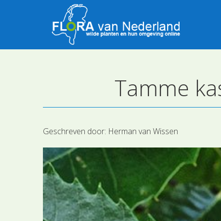
Tamme kast
Geschreven door:
Herman van Wissen