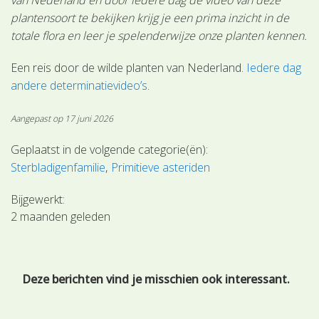
plantensoort te bekijken krijg je een prima inzicht in de
totale flora en leer je spelenderwijze onze planten kennen.
Een reis door de wilde planten van Nederland.
Iedere dag
andere determinatievideo’s
.
Aangepast op 17 juni 2026
Geplaatst in de volgende categorie(ën):
Sterbladigenfamilie
Primitieve asteriden
Bijgewerkt:
2 maanden geleden
Deze berichten vind je misschien ook interessant.