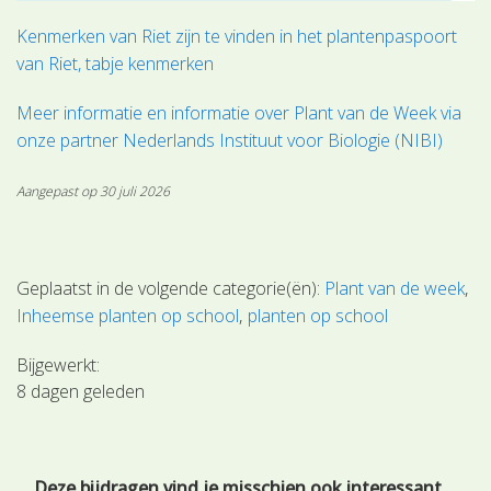
Kenmerken van Riet zijn te vinden in het plantenpaspoort
van Riet, tabje kenmerken
Meer informatie en informatie over Plant van de Week via
onze partner Nederlands Instituut voor Biologie (NIBI)
Aangepast op 30 juli 2026
Geplaatst in de volgende categorie(ën):
Plant van de week
Inheemse planten op school
planten op school
Bijgewerkt:
8 dagen geleden
Deze bijdragen vind je misschien ook interessant.