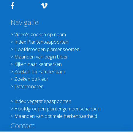
Navigatie
>
Video's zoeken op naam
>
Index Plantenpaspoorten
>
Hoofdgroepen plantensoorten
>
Maanden van begin bloei
>
Kijken naar kenmerken
>
Zoeken op Familienaam
>
Zoeken op kleur
>
Determineren
>
Index vegetatiepaspoorten
>
Hoofdgroepen plantengemeenschappen
>
Maanden van optimale herkenbaarheid
Contact