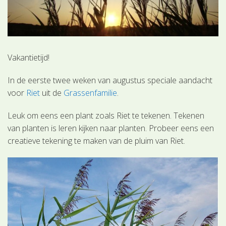
Vakantietijd!
In de eerste twee weken van augustus speciale aandacht
voor
Riet
uit de
Grassenfamilie
.
Leuk om eens een plant zoals Riet te tekenen. Tekenen
van planten is leren kijken naar planten. Probeer eens een
creatieve tekening te maken van de pluim van Riet.