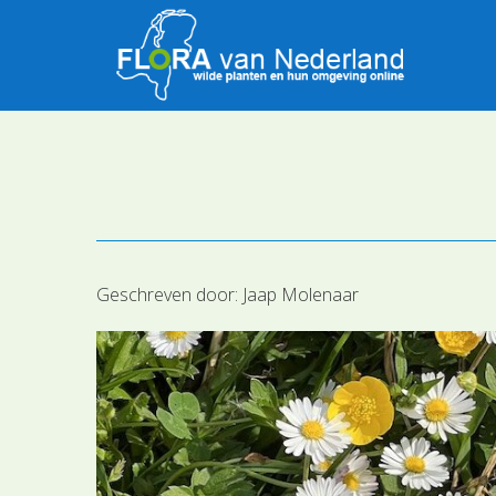
Geschreven door:
Jaap Molenaar