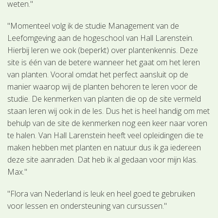
weten."
"Momenteel volg ik de studie Management van de
Leefomgeving aan de hogeschool van Hall Larenstein.
Hierbij leren we ook (beperkt) over plantenkennis. Deze
site is één van de betere wanneer het gaat om het leren
van planten. Vooral omdat het perfect aansluit op de
manier waarop wij de planten behoren te leren voor de
studie. De kenmerken van planten die op de site vermeld
staan leren wij ook in de les. Dus het is heel handig om met
behulp van de site de kenmerken nog een keer naar voren
te halen. Van Hall Larenstein heeft veel opleidingen die te
maken hebben met planten en natuur dus ik ga iedereen
deze site aanraden. Dat heb ik al gedaan voor mijn klas.
Max."
"Flora van Nederland is leuk en heel goed te gebruiken
voor lessen en ondersteuning van cursussen."