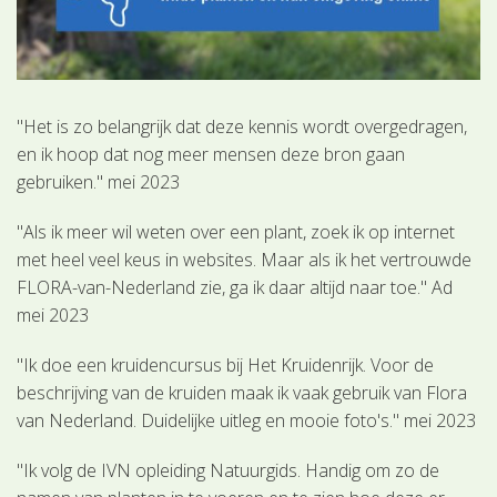
"Het is zo belangrijk dat deze kennis wordt overgedragen,
en ik hoop dat nog meer mensen deze bron gaan
gebruiken." mei 2023
"Als ik meer wil weten over een plant, zoek ik op internet
met heel veel keus in websites. Maar als ik het vertrouwde
FLORA-van-Nederland zie, ga ik daar altijd naar toe." Ad
mei 2023
"Ik doe een kruidencursus bij Het Kruidenrijk. Voor de
beschrijving van de kruiden maak ik vaak gebruik van Flora
van Nederland. Duidelijke uitleg en mooie foto's." mei 2023
"Ik volg de IVN opleiding Natuurgids. Handig om zo de