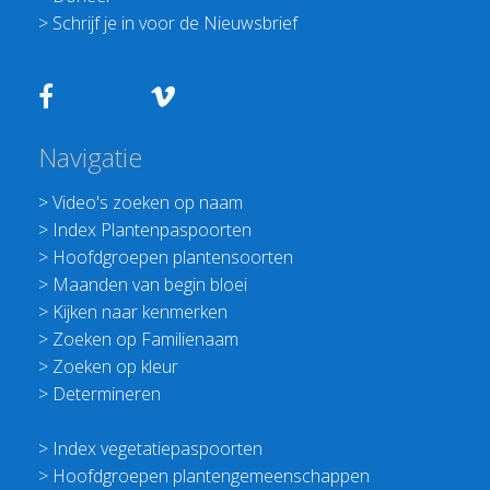
>
Schrijf je in voor de Nieuwsbrief
Navigatie
>
Video's zoeken op naam
>
Index Plantenpaspoorten
>
Hoofdgroepen plantensoorten
>
Maanden van begin bloei
>
Kijken naar kenmerken
>
Zoeken op Familienaam
>
Zoeken op kleur
>
Determineren
>
Index vegetatiepaspoorten
>
Hoofdgroepen plantengemeenschappen