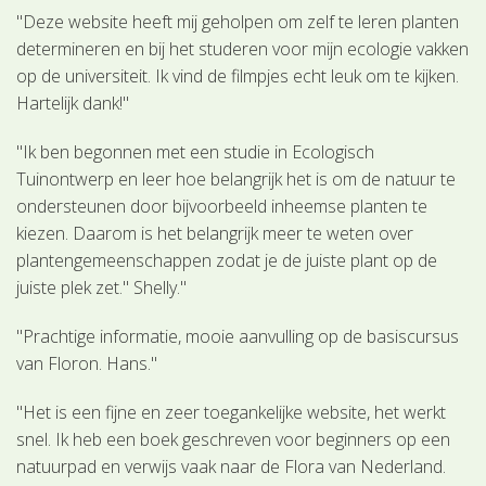
"Deze website heeft mij geholpen om zelf te leren planten
determineren en bij het studeren voor mijn ecologie vakken
op de universiteit. Ik vind de filmpjes echt leuk om te kijken.
Hartelijk dank!"
"Ik ben begonnen met een studie in Ecologisch
Tuinontwerp en leer hoe belangrijk het is om de natuur te
ondersteunen door bijvoorbeeld inheemse planten te
kiezen. Daarom is het belangrijk meer te weten over
plantengemeenschappen zodat je de juiste plant op de
juiste plek zet." Shelly."
"Prachtige informatie, mooie aanvulling op de basiscursus
van Floron. Hans."
"Het is een fijne en zeer toegankelijke website, het werkt
snel. Ik heb een boek geschreven voor beginners op een
natuurpad en verwijs vaak naar de Flora van Nederland.