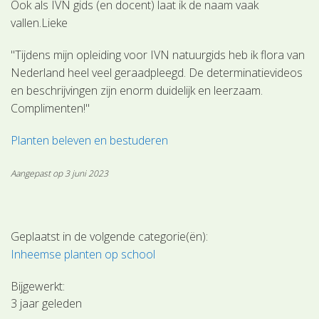
Ook als IVN gids (en docent) laat ik de naam vaak
vallen.Lieke
"Tijdens mijn opleiding voor IVN natuurgids heb ik flora van
Nederland heel veel geraadpleegd. De determinatievideos
en beschrijvingen zijn enorm duidelijk en leerzaam.
Complimenten!"
Planten beleven en bestuderen
Aangepast op 3 juni 2023
Geplaatst in de volgende categorie(ën):
Inheemse planten op school
Bijgewerkt:
3 jaar geleden