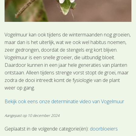
Vogelmuur kan ook tijdens de wintermaanden nog groeien,
maar dan is het uiterlijk, wat we ook wel habitus noemen,
zeer gedrongen, doordat de stengels erg kort blijven.
Vogelmuur is een snelle groeier, die uitbundig bloeit.
Daardoor kunnen in een jaar hele generaties van planten
ontstaan. Alleen tijdens strenge vorst stopt de groei, maar
zodra de dooi intreedt komt de fysiologie van de plant
weer op gang.
Bekijk ook eens onze determinatie video van Vogelmuur
Aangepast op 10 december 2024
Geplaatst in de volgende categorie(ën):
doorbloeiers