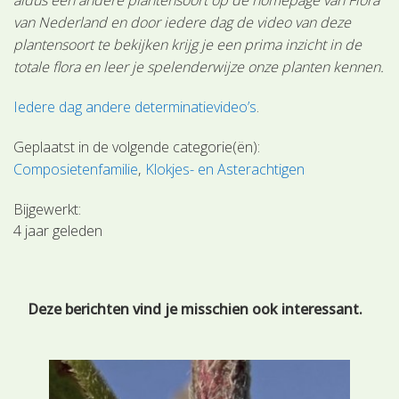
van Nederland en door iedere dag de video van deze
plantensoort te bekijken krijg je een prima inzicht in de
totale flora en leer je spelenderwijze onze planten kennen.
Iedere dag andere determinatievideo’s
.
Geplaatst in de volgende categorie(ën):
Composietenfamilie
Klokjes- en Asterachtigen
Bijgewerkt:
4 jaar geleden
Deze berichten vind je misschien ook interessant.