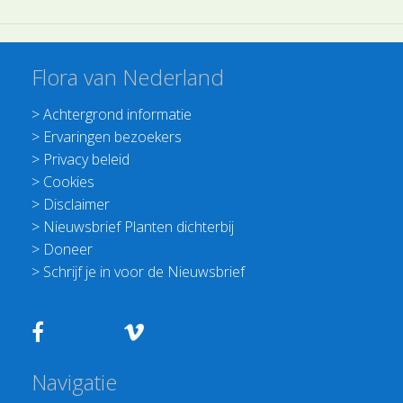
Flora van Nederland
>
Achtergrond informatie
>
Ervaringen bezoekers
>
Privacy beleid
>
Cookies
>
Disclaimer
>
Nieuwsbrief Planten dichterbij
>
Doneer
>
Schrijf je in voor de Nieuwsbrief
Navigatie