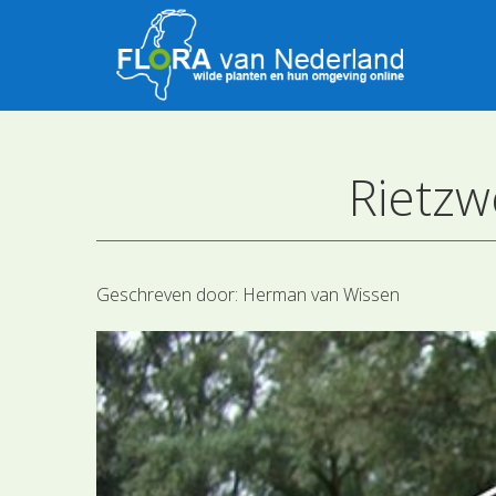
Rietzw
Geschreven door:
Herman van Wissen