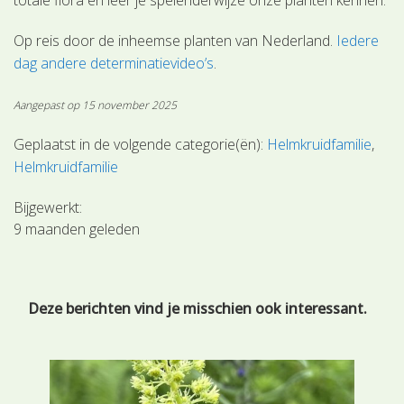
Op reis door de inheemse planten van Nederland.
Iedere
dag andere determinatievideo’s
.
Aangepast op 15 november 2025
Geplaatst in de volgende categorie(ën):
Helmkruidfamilie
Helmkruidfamilie
Bijgewerkt:
9 maanden geleden
Deze berichten vind je misschien ook interessant.