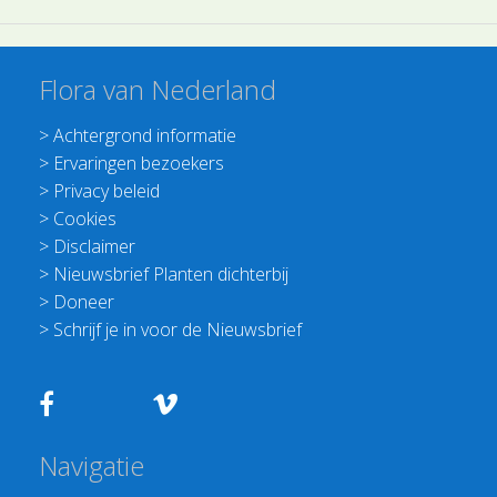
Flora van Nederland
>
Achtergrond informatie
>
Ervaringen bezoekers
>
Privacy beleid
>
Cookies
>
Disclaimer
>
Nieuwsbrief Planten dichterbij
>
Doneer
>
Schrijf je in voor de Nieuwsbrief
Navigatie