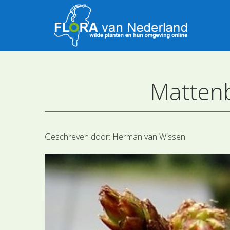
Mattenb
Geschreven door:
Herman van Wissen