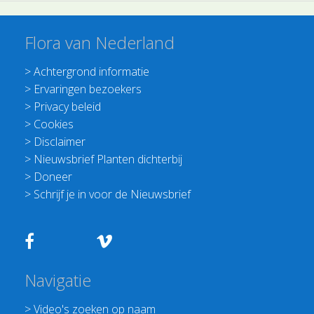
Flora van Nederland
>
Achtergrond informatie
>
Ervaringen bezoekers
>
Privacy beleid
>
Cookies
>
Disclaimer
>
Nieuwsbrief Planten dichterbij
>
Doneer
>
Schrijf je in voor de Nieuwsbrief
Navigatie
>
Video's zoeken op naam