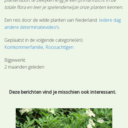
totale flora en leer je spelenderwijze onze planten kennen.
Een reis door de wilde planten van Nederland.
Iedere dag
andere determinatievideo’s
.
Geplaatst in de volgende categorie(ën):
Komkommerfamilie
Roosachtigen
Bijgewerkt:
2 maanden geleden
Deze berichten vind je misschien ook interessant.