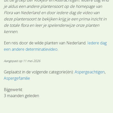
je aldus een andere plantensoort op de homepage van
Flora van Nederland en door iedere dag de video van
deze plantensoort te bekijken krijg je een prima inzicht in
de totale flora en leer je spelenderwijze onze planten
kennen.
Een reis door de wilde planten van Nederland.
Iedere dag
een andere determinatievideo
.
Aangepast op 11 mei 2026
Geplaatst in de volgende categorie(ën):
Aspergeachtigen
Aspergefamilie
Bijgewerkt:
3 maanden geleden