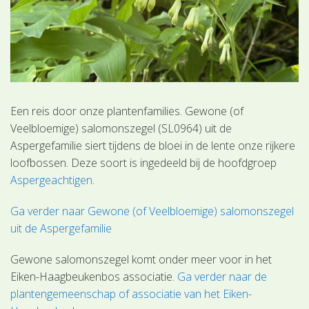
Een reis door onze plantenfamilies. Gewone (of
Veelbloemige) salomonszegel (SL0964) uit de
Aspergefamilie siert tijdens de bloei in de lente onze rijkere
loofbossen. Deze soort is ingedeeld bij de hoofdgroep
Aspergeachtigen
.
Ga verder naar Gewone (of Veelbloemige) salomonszegel
uit de Aspergefamilie
Gewone salomonszegel komt onder meer voor in het
Eiken-Haagbeukenbos associatie.
Ga verder naar de
plantengemeenschap of associatie van het Eiken-