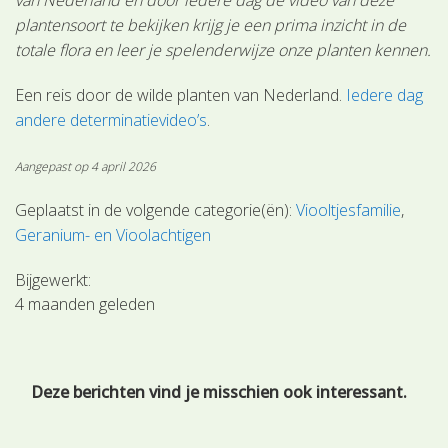
plantensoort te bekijken krijg je een prima inzicht in de
totale flora en leer je spelenderwijze onze planten kennen.
Een reis door de wilde planten van Nederland.
Iedere dag
andere determinatievideo’s
.
Aangepast op 4 april 2026
Geplaatst in de volgende categorie(ën):
Viooltjesfamilie
Geranium- en Vioolachtigen
Bijgewerkt:
4 maanden geleden
Deze berichten vind je misschien ook interessant.