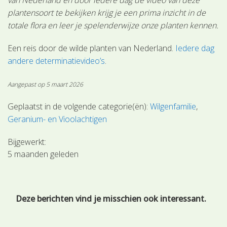
plantensoort te bekijken krijg je een prima inzicht in de
totale flora en leer je spelenderwijze onze planten kennen.
Een reis door de wilde planten van Nederland.
Iedere dag
andere determinatievideo’s
.
Aangepast op 5 maart 2026
Geplaatst in de volgende categorie(ën):
Wilgenfamilie
Geranium- en Vioolachtigen
Bijgewerkt:
5 maanden geleden
Deze berichten vind je misschien ook interessant.