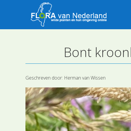
Bont kroonk
Geschreven door:
Herman van Wissen