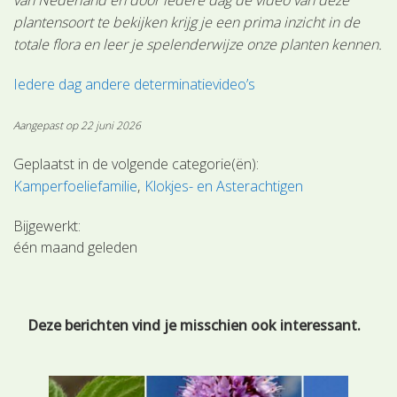
plantensoort te bekijken krijg je een prima inzicht in de
totale flora en leer je spelenderwijze onze planten kennen.
Iedere dag andere determinatievideo’s
Aangepast op 22 juni 2026
Geplaatst in de volgende categorie(ën):
Kamperfoeliefamilie
Klokjes- en Asterachtigen
Bijgewerkt:
één maand geleden
Deze berichten vind je misschien ook interessant.