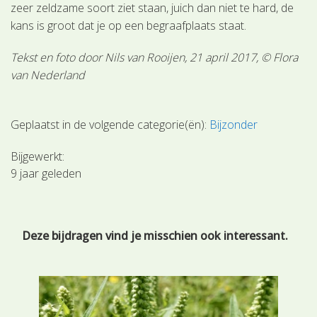
zeer zeldzame soort ziet staan, juich dan niet te hard, de
kans is groot dat je op een begraafplaats staat.
Tekst en foto door Nils van Rooijen, 21 april 2017, © Flora
van Nederland
Geplaatst in de volgende categorie(ën):
Bijzonder
Bijgewerkt:
9 jaar geleden
Deze bijdragen vind je misschien ook interessant.