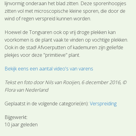
lijnvormig onderaan het blad zitten. Deze sporenhoopjes
zitten vol met microscopische kleine sporen, die door de
wind of regen verspreid kunnen worden.
Hoewel de Tongvaren ook op vrij droge plekken kan
voorkomen is de plant vaak te vinden op vochtige plekken.
Ook in de stad! Afvoerputten of kademuren zijn geliefde
plekjes voor deze "primitieve" plant.
Bekijk eens een aantal video's van varens
Tekst en foto door Nils van Rooijen, 6 december 2016, ©
Flora van Nederland
Geplaatst in de volgende categorie(ën):
Verspreiding
Bijgewerkt:
10 jaar geleden