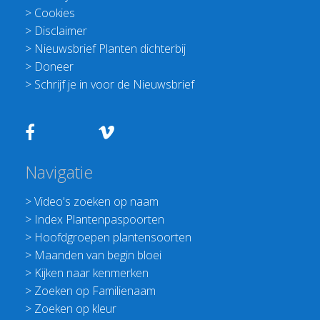
>
Cookies
>
Disclaimer
>
Nieuwsbrief Planten dichterbij
>
Doneer
>
Schrijf je in voor de Nieuwsbrief
Navigatie
>
Video's zoeken op naam
>
Index Plantenpaspoorten
>
Hoofdgroepen plantensoorten
>
Maanden van begin bloei
>
Kijken naar kenmerken
>
Zoeken op Familienaam
>
Zoeken op kleur