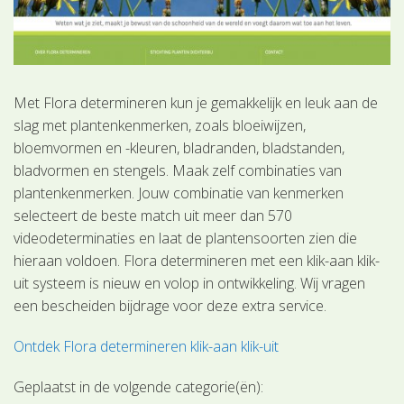
Met Flora determineren kun je gemakkelijk en leuk aan de
slag met plantenkenmerken, zoals bloeiwijzen,
bloemvormen en -kleuren, bladranden, bladstanden,
bladvormen en stengels. Maak zelf combinaties van
plantenkenmerken. Jouw combinatie van kenmerken
selecteert de beste match uit meer dan 570
videodeterminaties en laat de plantensoorten zien die
hieraan voldoen. Flora determineren met een klik-aan klik-
uit systeem is nieuw en volop in ontwikkeling. Wij vragen
een bescheiden bijdrage voor deze extra service.
Ontdek Flora determineren klik-aan klik-uit
Geplaatst in de volgende categorie(ën):