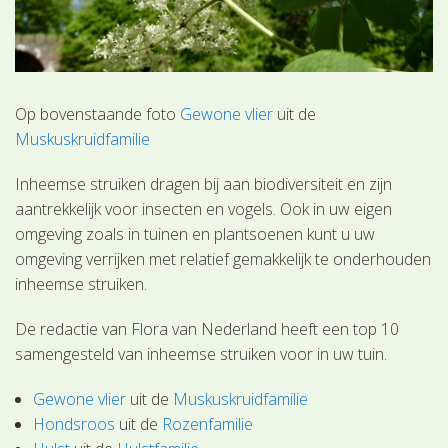
Op bovenstaande foto
Gewone vlier
uit de
Muskuskruidfamilie
Inheemse struiken dragen bij aan biodiversiteit en zijn
aantrekkelijk voor insecten en vogels. Ook in uw eigen
omgeving zoals in tuinen en plantsoenen kunt u uw
omgeving verrijken met relatief gemakkelijk te onderhouden
inheemse struiken.
De redactie van Flora van Nederland heeft een top 10
samengesteld van inheemse struiken voor in uw tuin.
Gewone vlier
uit de
Muskuskruidfamilie
Hondsroos
uit de
Rozenfamilie