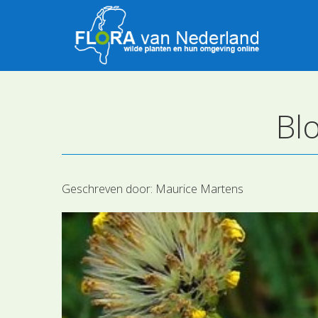
Bl
Geschreven door:
Maurice Martens