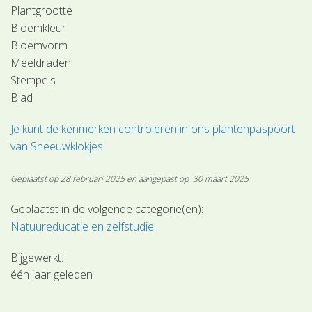
Plantgrootte
Bloemkleur
Bloemvorm
Meeldraden
Stempels
Blad
Je kunt de kenmerken controleren in ons plantenpaspoort
van Sneeuwklokjes
Geplaatst op 28 februari 2025 en aangepast op 30 maart 2025
Geplaatst in de volgende categorie(ën):
Natuureducatie en zelfstudie
Bijgewerkt:
één jaar geleden