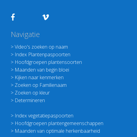
Navigatie
>
Video's zoeken op naam
>
Index Plantenpaspoorten
>
Hoofdgroepen plantensoorten
>
Maanden van begin bloei
>
Kijken naar kenmerken
>
Zoeken op Familienaam
>
Zoeken op kleur
>
Determineren
>
Index vegetatiepaspoorten
>
Hoofdgroepen plantengemeenschappen
>
Maanden van optimale herkenbaarheid