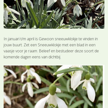
In januari t/m april is Gewoon sneeuwklokje te vinden in
jouw buurt. Zet een Sneeuwklokje met een blad in een
vaasje voor je raam. Beleef en bestudeer deze soort de
komende dagen eens van dichtbij.