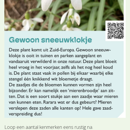
Loop een aantal kenmerken eens rustig na.