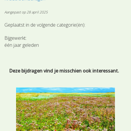
Aangepast op 28 april 2025
Geplaatst in de volgende categorie(ën):
Bijgewerkt:
één jaar geleden
Deze bijdragen vind je misschien ook interessant.