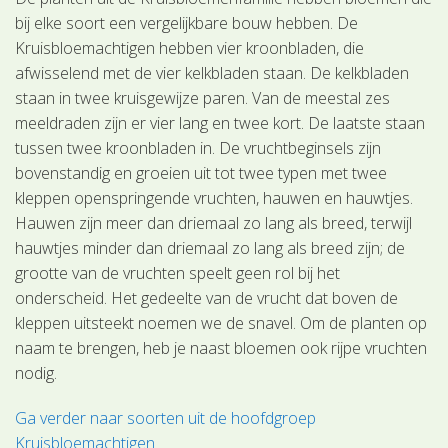
bij elke soort een vergelijkbare bouw hebben. De
Kruisbloemachtigen hebben vier kroonbladen, die
afwisselend met de vier kelkbladen staan. De kelkbladen
staan in twee kruisgewijze paren. Van de meestal zes
meeldraden zijn er vier lang en twee kort. De laatste staan
tussen twee kroonbladen in. De vruchtbeginsels zijn
bovenstandig en groeien uit tot twee typen met twee
kleppen openspringende vruchten, hauwen en hauwtjes.
Hauwen zijn meer dan driemaal zo lang als breed, terwijl
hauwtjes minder dan driemaal zo lang als breed zijn; de
grootte van de vruchten speelt geen rol bij het
onderscheid. Het gedeelte van de vrucht dat boven de
kleppen uitsteekt noemen we de snavel. Om de planten op
naam te brengen, heb je naast bloemen ook rijpe vruchten
nodig.
Ga verder naar soorten uit de hoofdgroep
Kruisbloemachtigen