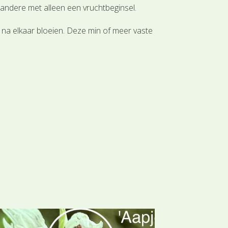
andere met alleen een vruchtbeginsel.
 na elkaar bloeien. Deze min of meer vaste