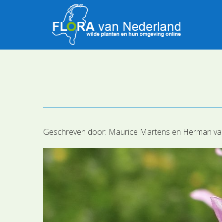
Geschreven door:
Maurice Martens en Herman va