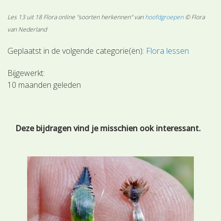
Les 13 uit 18 Flora online "soorten herkennen" van
hoofdgroepen
© Flora
van Nederland
Geplaatst in de volgende categorie(ën):
Flora lessen
Bijgewerkt:
10 maanden geleden
Deze bijdragen vind je misschien ook interessant.