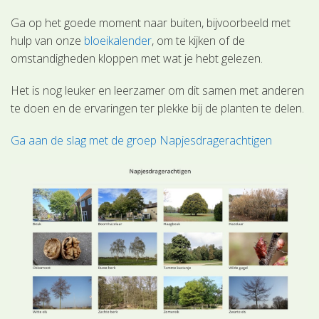
Ga op het goede moment naar buiten, bijvoorbeeld met
hulp van onze
bloeikalender
, om te kijken of de
omstandigheden kloppen met wat je hebt gelezen.
Het is nog leuker en leerzamer om dit samen met anderen
te doen en de ervaringen ter plekke bij de planten te delen.
Ga aan de slag met de groep Napjesdragerachtigen