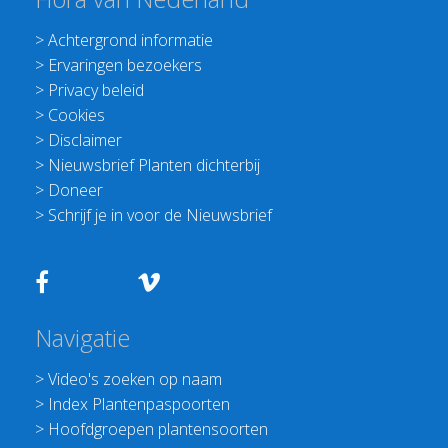
>
Achtergrond informatie
>
Ervaringen bezoekers
>
Privacy beleid
>
Cookies
>
Disclaimer
>
Nieuwsbrief Planten dichterbij
>
Doneer
>
Schrijf je in voor de Nieuwsbrief
Navigatie
>
Video's zoeken op naam
>
Index Plantenpaspoorten
>
Hoofdgroepen plantensoorten