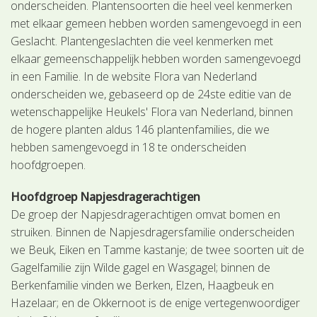
onderscheiden. Plantensoorten die heel veel kenmerken
met elkaar gemeen hebben worden samengevoegd in een
Geslacht. Plantengeslachten die veel kenmerken met
elkaar gemeenschappelijk hebben worden samengevoegd
in een Familie. In de website Flora van Nederland
onderscheiden we, gebaseerd op de 24ste editie van de
wetenschappelijke Heukels' Flora van Nederland, binnen
de hogere planten aldus 146 plantenfamilies, die we
hebben samengevoegd in 18 te onderscheiden
hoofdgroepen.
Hoofdgroep Napjesdragerachtigen
De groep der Napjesdragerachtigen omvat bomen en
struiken. Binnen de Napjesdragersfamilie onderscheiden
we Beuk, Eiken en Tamme kastanje; de twee soorten uit de
Gagelfamilie zijn Wilde gagel en Wasgagel; binnen de
Berkenfamilie vinden we Berken, Elzen, Haagbeuk en
Hazelaar; en de Okkernoot is de enige vertegenwoordiger