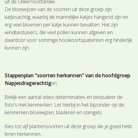
uit de Okkernootfamilie.
De bloeiwijzen van de soorten uit deze groep zijn
katjesachtig, waarbij de mannelijke katjes hangend zijn en
erg veel bloemen per katje kunnen bevatten. Het zijn
windbestuivers, die veel pollen kunnen afgeven en
daardoor voor sommige hooikoortspatienten erg hinderlijk
kunnen zijn.
Stappenplan "soorten herkennen" van de hoofdgroep
Napjesdragerachtig
en
Bekijk een aantal video determinaties en bestudeer de
foto's met kenmerken. Let hierbij in het bijzonder op de
kenmerken bloeiwijzen, bladeren en stengels.
Kies tot vijf plantensoorten uit deze groep die je goed hebt
leren herkennen..