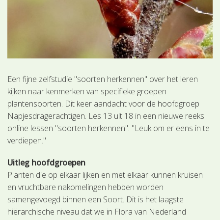
Een fijne zelfstudie "soorten herkennen" over het leren
kijken naar kenmerken van specifieke groepen
plantensoorten. Dit keer aandacht voor de hoofdgroep
Napjesdragerachtigen. Les 13 uit 18 in een nieuwe reeks
online lessen "soorten herkennen". "Leuk om er eens in te
verdiepen."
Uitleg hoofdgroepen
Planten die op elkaar lijken en met elkaar kunnen kruisen
en vruchtbare nakomelingen hebben worden
samengevoegd binnen een Soort. Dit is het laagste
hiërarchische niveau dat we in Flora van Nederland