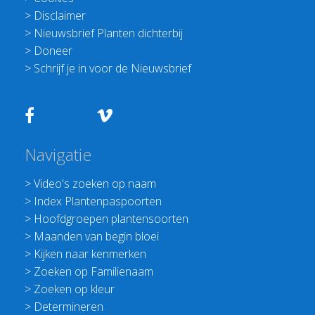
>
Disclaimer
>
Nieuwsbrief Planten dichterbij
>
Doneer
>
Schrijf je in voor de Nieuwsbrief
Navigatie
>
Video's zoeken op naam
>
Index Plantenpaspoorten
>
Hoofdgroepen plantensoorten
>
Maanden van begin bloei
>
Kijken naar kenmerken
>
Zoeken op Familienaam
>
Zoeken op kleur
>
Determineren