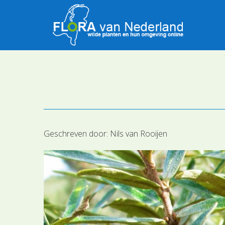
Geschreven door:
Nils van Rooijen