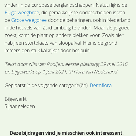
vinden in de Europese berglandschappen. Natuurlijk is de
Ruige weegbree
, die gemakkelijk te onderscheiden is van
de
Grote weegbree
door de beharingen, ook in Nederland
in de heuvels van Zuid-Limburg te vinden. Maar als je goed
zoekt, komt de plant op andere plekken voor. Zoals hier
nabij een stortplaats van sloopafval. Hier is de grond
immers een stuk kalkrijker door het puin.
Tekst door Nils van Rooijen, eerste plaatsing 29 mei 2016
en bijgewerkt op 1 juni 2021, © Flora van Nederland
Geplaatst in de volgende categorie(ën):
Bermflora
Bijgewerkt:
5 jaar geleden
Deze bijdragen vind je misschien ook interessant.