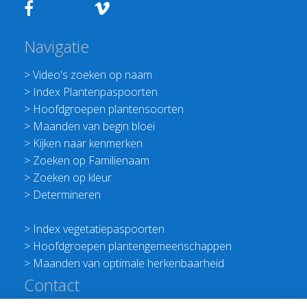
Navigatie
>
Video's zoeken op naam
>
Index Plantenpaspoorten
>
Hoofdgroepen plantensoorten
>
Maanden van begin bloei
>
Kijken naar kenmerken
>
Zoeken op Familienaam
>
Zoeken op kleur
>
Determineren
>
Index vegetatiepaspoorten
>
Hoofdgroepen plantengemeenschappen
>
Maanden van optimale herkenbaarheid
Contact