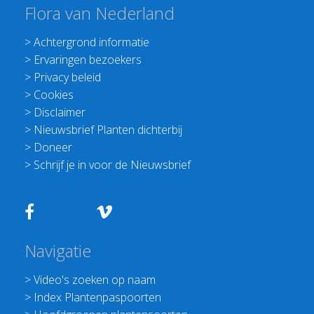
Flora van Nederland
>
Achtergrond informatie
>
Ervaringen bezoekers
>
Privacy beleid
>
Cookies
>
Disclaimer
>
Nieuwsbrief Planten dichterbij
>
Doneer
>
Schrijf je in voor de Nieuwsbrief
Navigatie
>
Video's zoeken op naam
>
Index Plantenpaspoorten