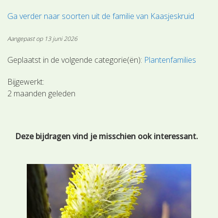
Ga verder naar soorten uit de familie van Kaasjeskruid
Aangepast op 13 juni 2026
Geplaatst in de volgende categorie(ën):
Plantenfamilies
Bijgewerkt:
2 maanden geleden
Deze bijdragen vind je misschien ook interessant.