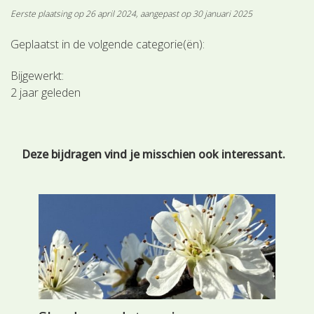
Eerste plaatsing op 26 april 2024, aangepast op 30 januari 2025
Geplaatst in de volgende categorie(ën):
Bijgewerkt:
2 jaar geleden
Deze bijdragen vind je misschien ook interessant.