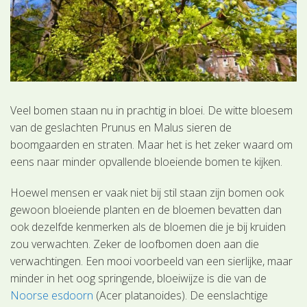
Veel bomen staan nu in prachtig in bloei. De witte bloesem
van de geslachten Prunus en Malus sieren de
boomgaarden en straten. Maar het is het zeker waard om
eens naar minder opvallende bloeiende bomen te kijken.
Hoewel mensen er vaak niet bij stil staan zijn bomen ook
gewoon bloeiende planten en de bloemen bevatten dan
ook dezelfde kenmerken als de bloemen die je bij kruiden
zou verwachten. Zeker de loofbomen doen aan die
verwachtingen. Een mooi voorbeeld van een sierlijke, maar
minder in het oog springende, bloeiwijze is die van de
Noorse esdoorn
(Acer platanoides). De eenslachtige