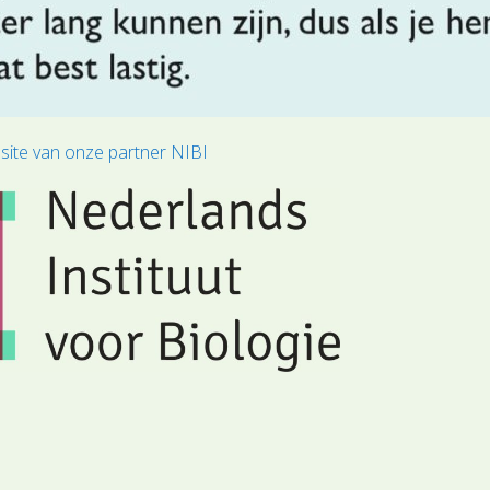
site van onze partner NIBI