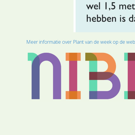
Meer informatie over Plant van de week op de web