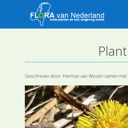
Plant
Geschreven door:
Herman van Wissen samen met