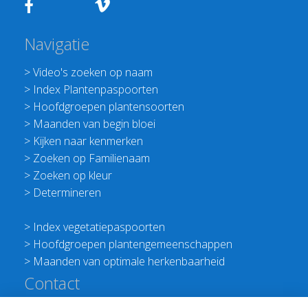
Navigatie
>
Video's zoeken op naam
>
Index Plantenpaspoorten
>
Hoofdgroepen plantensoorten
>
Maanden van begin bloei
>
Kijken naar kenmerken
>
Zoeken op Familienaam
>
Zoeken op kleur
>
Determineren
>
Index vegetatiepaspoorten
>
Hoofdgroepen plantengemeenschappen
>
Maanden van optimale herkenbaarheid
Contact