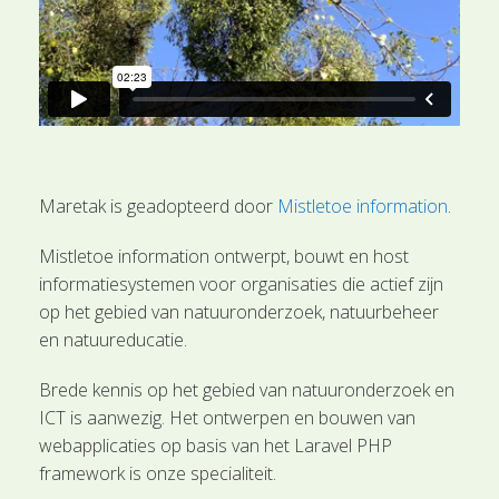
Maretak is geadopteerd door
Mistletoe information
.
Mistletoe information ontwerpt, bouwt en host
informatiesystemen voor organisaties die actief zijn
op het gebied van natuuronderzoek, natuurbeheer
en natuureducatie.
Brede kennis op het gebied van natuuronderzoek en
ICT is aanwezig. Het ontwerpen en bouwen van
webapplicaties op basis van het Laravel PHP
framework is onze specialiteit.