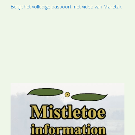
Bekijk het volledige paspoort met video van Maretak