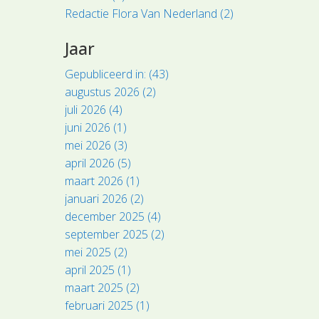
Redactie Flora Van Nederland (2)
Jaar
Gepubliceerd in: (43)
augustus 2026 (2)
juli 2026 (4)
juni 2026 (1)
mei 2026 (3)
april 2026 (5)
maart 2026 (1)
januari 2026 (2)
december 2025 (4)
september 2025 (2)
mei 2025 (2)
april 2025 (1)
maart 2025 (2)
februari 2025 (1)