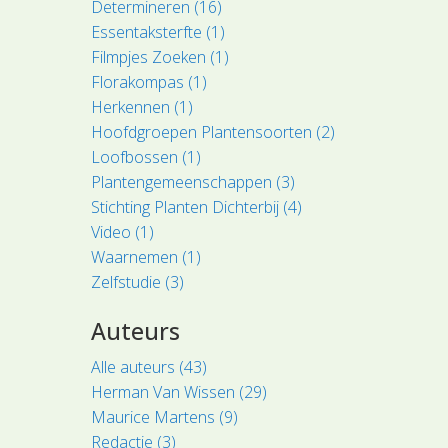
Determineren (16)
Essentaksterfte (1)
Filmpjes Zoeken (1)
Florakompas (1)
Herkennen (1)
Hoofdgroepen Plantensoorten (2)
Loofbossen (1)
Plantengemeenschappen (3)
Stichting Planten Dichterbij (4)
Video (1)
Waarnemen (1)
Zelfstudie (3)
Auteurs
Alle auteurs (43)
Herman Van Wissen (29)
Maurice Martens (9)
Redactie (3)